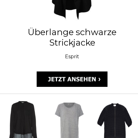
Überlange schwarze
Strickjacke
Esprit