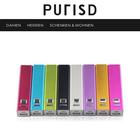
DAMEN
HERREN
SCHENKEN & WOHNEN