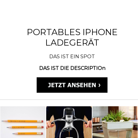
PORTABLES IPHONE
LADEGERÄT
DAS IST EIN SPOT
DAS IST DIE DESCRIPTIOn