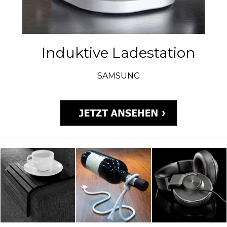
Induktive Ladestation
SAMSUNG