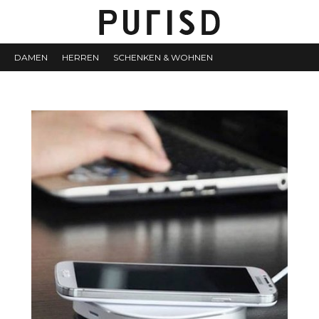
DAMEN
HERREN
SCHENKEN & WOHNEN