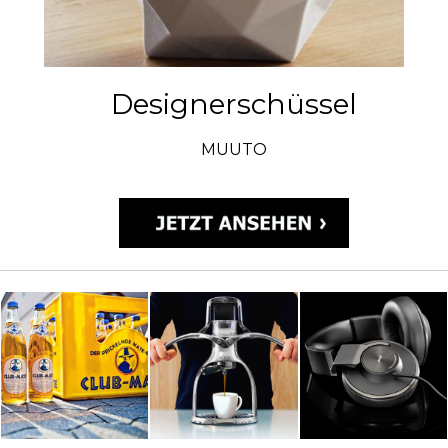
Designerschüssel
MUUTO