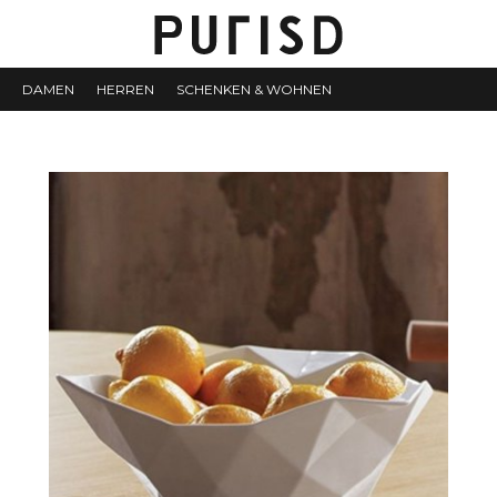
DAMEN
HERREN
SCHENKEN & WOHNEN