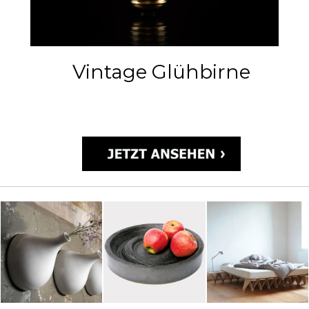
Vintage Glühbirne