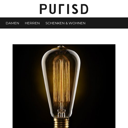
DAMEN
HERREN
SCHENKEN & WOHNEN