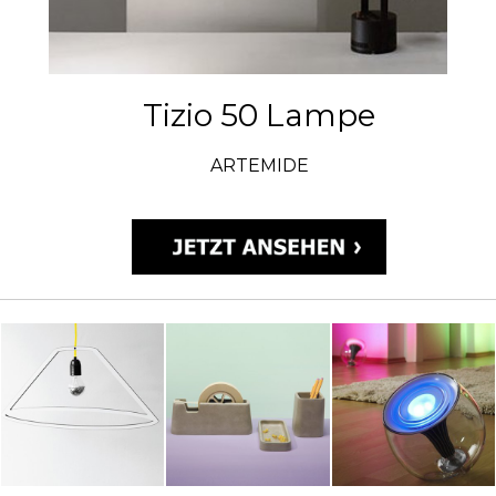
Tizio 50 Lampe
ARTEMIDE