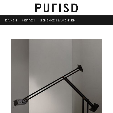
DAMEN
HERREN
SCHENKEN & WOHNEN