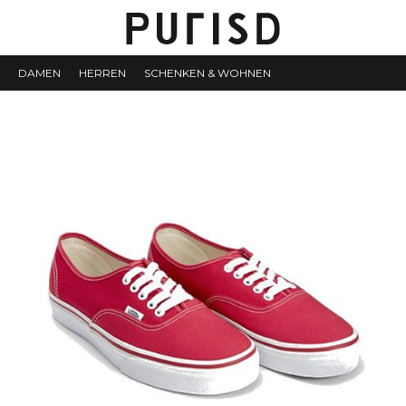
DAMEN
HERREN
SCHENKEN & WOHNEN