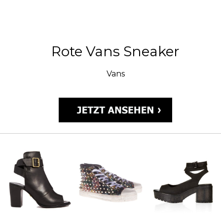
Rote Vans Sneaker
Vans