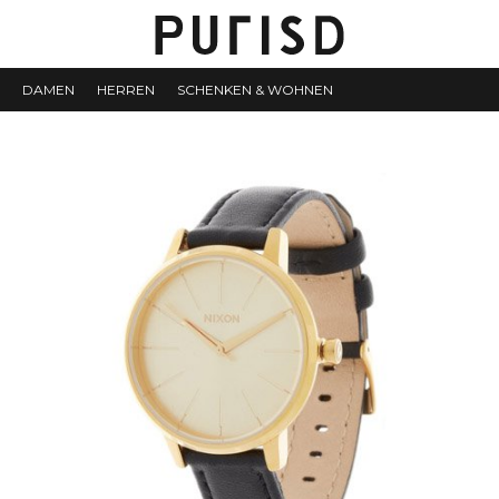
DAMEN
HERREN
SCHENKEN & WOHNEN