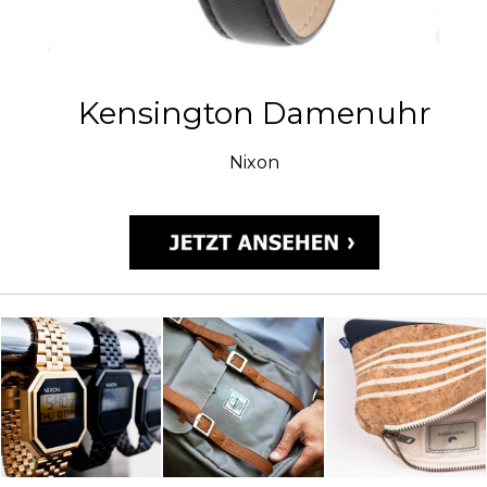
Kensington Damenuhr
Nixon