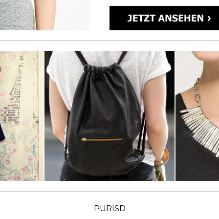
PURISD