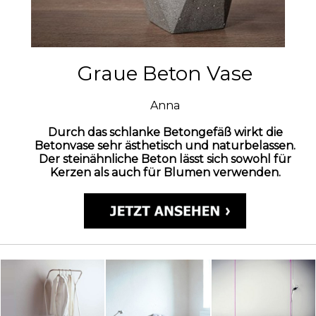
Graue Beton Vase
Anna
Durch das schlanke Betongefäß wirkt die
Betonvase sehr ästhetisch und naturbelassen.
Der steinähnliche Beton lässt sich sowohl für
Kerzen als auch für Blumen verwenden.