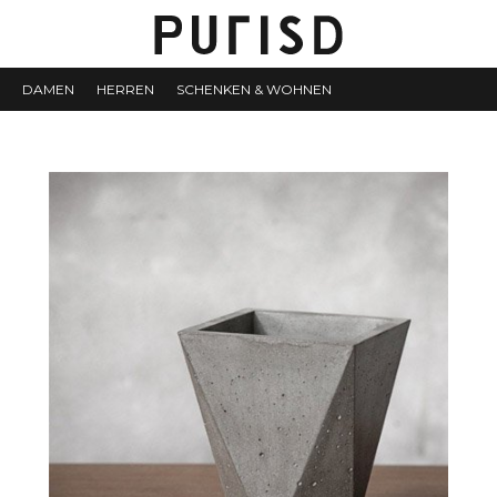
DAMEN
HERREN
SCHENKEN & WOHNEN